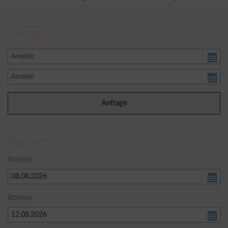
Anfrage
Buchen
Anreise
Abreise