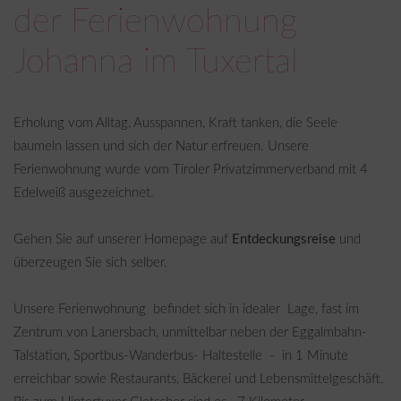
der Ferienwohnung
Johanna im Tuxertal
Erholung vom Alltag, Ausspannen, Kraft tanken, die Seele
baumeln lassen und sich der Natur erfreuen. Unsere
Ferienwohnung wurde vom Tiroler Privatzimmerverband mit 4
Edelweiß ausgezeichnet.
Gehen Sie auf unserer Homepage auf
Entdeckungsreise
und
überzeugen Sie sich selber.
Unsere Ferienwohnung befindet sich in idealer Lage, fast im
Zentrum von Lanersbach, unmittelbar neben der Eggalmbahn-
Talstation, Sportbus-Wanderbus- Haltestelle - in 1 Minute
erreichbar sowie Restaurants, Bäckerei und Lebensmittelgeschäft.