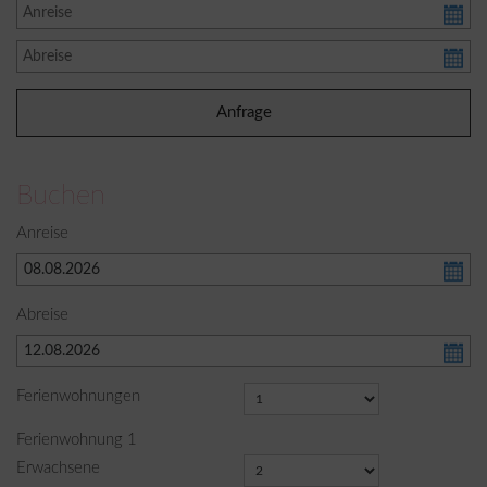
Buchen
Anreise
Abreise
Ferienwohnungen
Ferienwohnung
1
Erwachsene